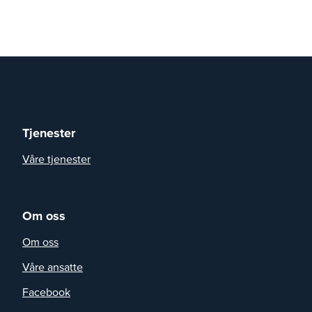
Tjenester
Våre tjenester
Om oss
Om oss
Våre ansatte
Facebook