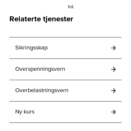
tid.
Relaterte tjenester
Sikringsskap
Overspenningsvern
Overbelastningsvern
Ny kurs