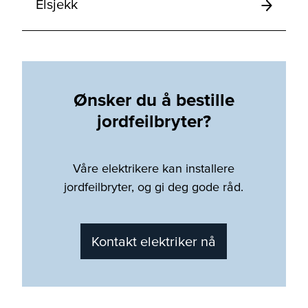
Elsjekk
Ønsker du å bestille
jordfeilbryter?
Våre elektrikere kan installere
jordfeilbryter, og gi deg gode råd.
Kontakt elektriker nå