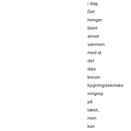
i dag.
Det
henger
blant
annet
sammen
med at
det
ikke
krever
bygningstekniske
inngrep
på
taket,
men
kan