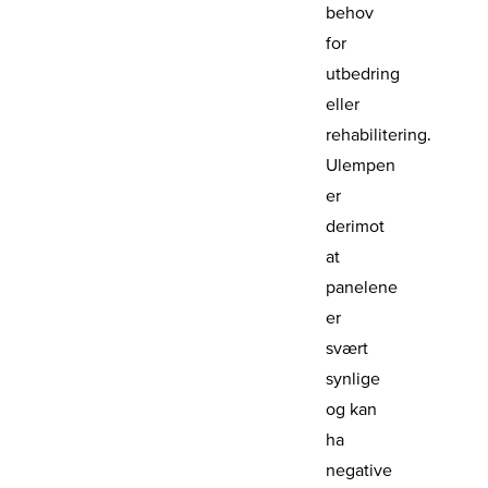
behov
for
utbedring
eller
rehabilitering.
Ulempen
er
derimot
at
panelene
er
svært
synlige
og kan
ha
negative